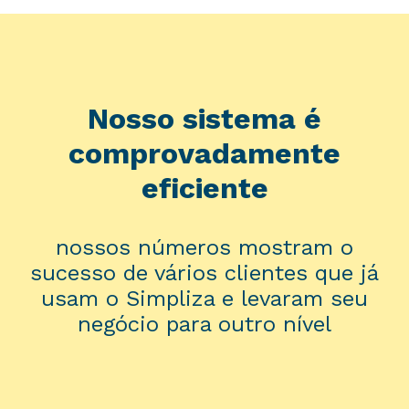
Nosso sistema é
comprovadamente
eficiente
nossos números mostram o
sucesso de vários clientes que já
usam o Simpliza e levaram seu
negócio para outro nível