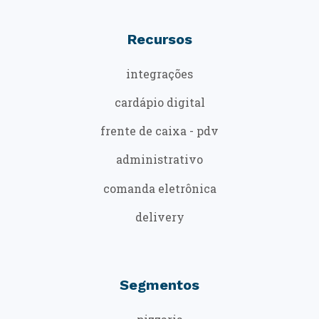
Recursos
integrações
cardápio digital
frente de caixa - pdv
administrativo
comanda eletrônica
delivery
Segmentos