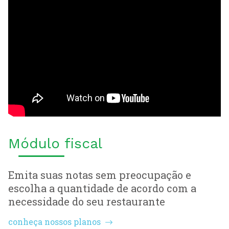
Módulo fiscal
Emita suas notas sem preocupação e
escolha a quantidade de acordo com a
necessidade do seu restaurante
conheça nossos planos