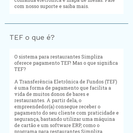
com nosso suporte e saiba mais.
TEF o que é?
O sistema para restaurantes Simpliza
oferece pagamento TEF! Mas o que significa
TEF?
A Transferência Eletrônica de Fundos (TEF)
é uma forma de pagamento que facilita a
vida de muitos donos de bares e
restaurantes. A partir dela, o
empreendedor(a) consegue receber o
pagamento do seu cliente com praticidade e
segurança, bastando utilizar uma máquina
de cartão e um software ERP, como o
programa para restaurantes Simpliza.