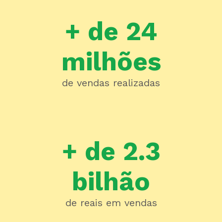
+ de 24
milhões
de vendas realizadas
+ de 2.3
bilhão
de reais em vendas