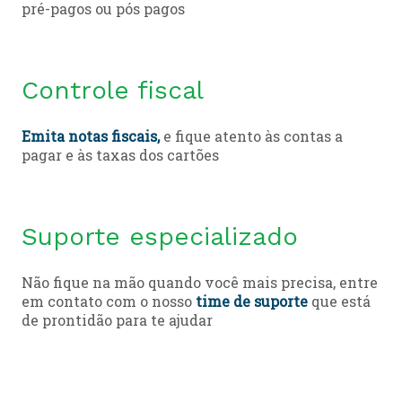
pré-pagos ou pós pagos
Controle fiscal
Emita notas fiscais,
e fique atento às contas a
pagar e às taxas dos cartões
Suporte especializado
Não fique na mão quando você mais precisa, entre
em contato com o nosso
time de suporte
que está
de prontidão para te ajudar