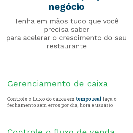
negócio
Tenha em mãos tudo que você
precisa saber
para acelerar o crescimento do seu
restaurante
Gerenciamento de caixa
Controle o fluxo do caixa em
tempo real
faça o
fechamento sem erros por dia, hora e usuário
Controle o fluxo de venda