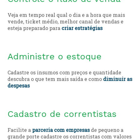
Veja em tempo real qual o dia e a hora que mais
vende, ticket médio, melhor canal de vendas e
esteja preparado para
criar estratégias
Administre o estoque
Cadastre os insumos com preços e quantidade
descubra o que tem mais saída e como
diminuir as
despesas
Cadastro de correntistas
Facilite a
parceria com empresas
de pequeno a
grande porte cadastre os correntistas com valores