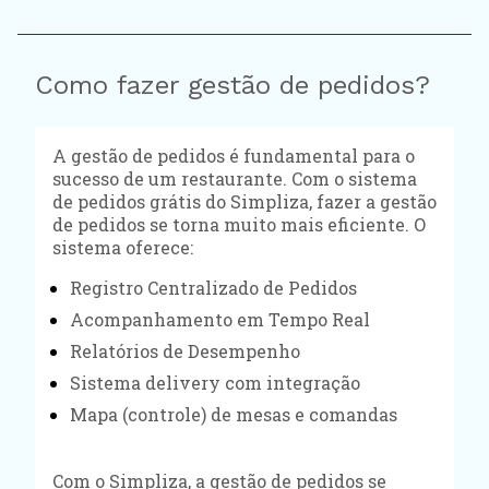
Como fazer gestão de pedidos?
A gestão de pedidos é fundamental para o
sucesso de um restaurante. Com o sistema
de pedidos grátis do Simpliza, fazer a gestão
de pedidos se torna muito mais eficiente. O
sistema oferece:
Registro Centralizado de Pedidos
Acompanhamento em Tempo Real
Relatórios de Desempenho
Sistema delivery com integração
Mapa (controle) de mesas e comandas
Com o Simpliza, a gestão de pedidos se