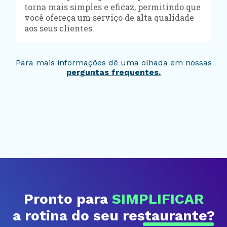
torna mais simples e eficaz, permitindo que
você ofereça um serviço de alta qualidade
aos seus clientes.
Para mais informações dê uma olhada em nossas
perguntas frequentes.
Pronto para
SIMPLIFICAR
a rotina do seu
restaurante?