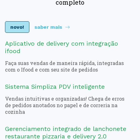
completo
novo!
saber mais
Aplicativo de delivery com integração
ifood
Faça suas vendas de maneira rápida, integradas
com o Ifood e com seu site de pedidos
Sistema Simpliza PDV inteligente
Vendas intuitivas e organizadas! Chega de erros
de pedidos anotados no papel e de correria na
cozinha
Gerenciamento integrado de lanchonete
restaurante pizzaria e delivery 2.0