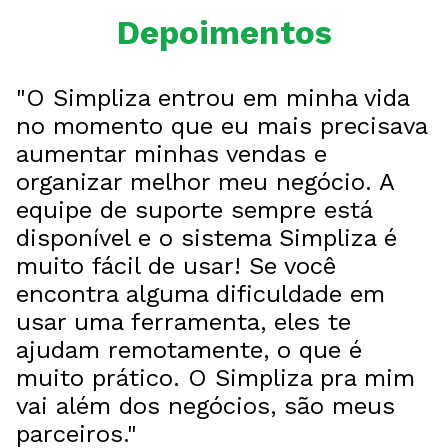
Depoimentos
"O Simpliza entrou em minha vida
no momento que eu mais precisava
aumentar minhas vendas e
organizar melhor meu negócio. A
equipe de suporte sempre está
disponível e o sistema Simpliza é
muito fácil de usar! Se você
encontra alguma dificuldade em
usar uma ferramenta, eles te
ajudam remotamente, o que é
muito prático. O Simpliza pra mim
vai além dos negócios, são meus
parceiros."