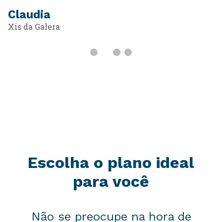
Claudia
Xis da Galera
Escolha o plano ideal
para você
Não se preocupe na hora de