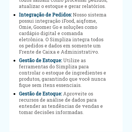
atualizar o estoque e gerar relatórios.
Integração de Pedidos:
Nosso sistema
possui integração iFood, aiqfome,
Omie, Goomer Go e soluções como
cardápio digital e comanda
eletrônica. O Simpliza integra todos
os pedidos e dados em somente um
Frente de Caixa e Administrativo.
Gestão de Estoque:
Utilize as
ferramentas do Simpliza para
controlar o estoque de ingredientes e
produtos, garantindo que você nunca
fique sem itens essenciais.
Gestão de Estoque:
Aproveite os
recursos de análise de dados para
entender as tendências de vendas e
tomar decisões informadas.