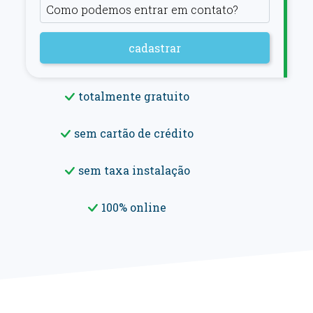
cadastrar
totalmente gratuito
sem cartão de crédito
sem taxa instalação
100% online