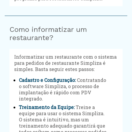
Como informatizar um
restaurante?
Informatizar um restaurante com o sistema
para pedidos de restaurante Simpliza é
simples. Basta seguir estes passos:
Cadastro e Configuração:
Contratando
o software Simpliza, o processo de
implantação é rápido com PDV
integrado.
Treinamento da Equipe:
Treine a
equipe para usar o sistema Simpliza.
O sistema é intuitivo, mas um
treinamento adequado garantirá que
todos saibam como processar pedidos,