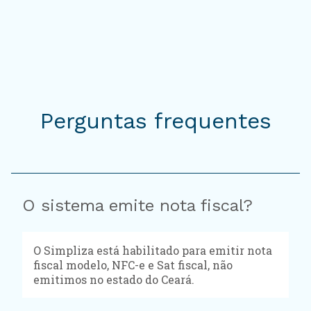
Perguntas frequentes
O sistema emite nota fiscal?
O Simpliza está habilitado para emitir nota
fiscal modelo, NFC-e e Sat fiscal, não
emitimos no estado do Ceará.