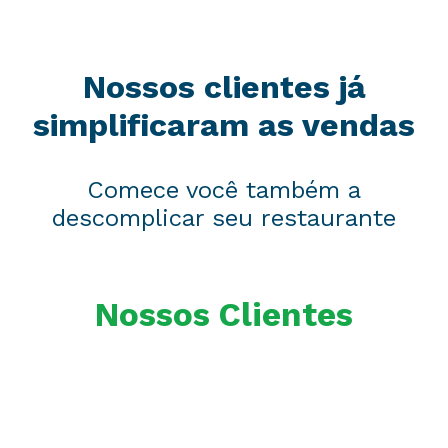
Nossos clientes já
simplificaram as vendas
Comece você também a
descomplicar seu restaurante
Nossos Clientes