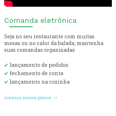
Comanda eletrônica
Seja no seu restaurante com muitas
mesas ou no calor da balada, mantenha
suas comandas organizadas
lançamento de pedidos
fechamento de conta
lançamento na cozinha
conheça nossos planos