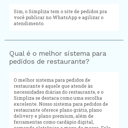
Sim, o Simpliza tem o site de pedidos pra
você publicar no WhatsApp e agilizar o
atendimento.
Qual é o melhor sistema para
pedidos de restaurante?
O melhor sistema para pedidos de
restaurante é aquele que atende às
necessidades diárias do restaurante, e o
Simpliza se destaca como uma escolha
excelente. Nosso sistema para pedidos de
restaurante oferece plano grátis, plano
delivery e plano premium, além de
ferramentas como cardápio digital,
comanda eletrônica e mapa de mesas. Fale