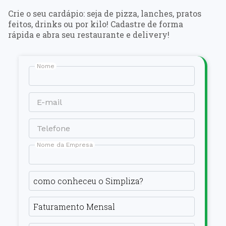
Crie o seu cardápio: seja de pizza, lanches, pratos
feitos, drinks ou por kilo! Cadastre de forma
rápida e abra seu restaurante e delivery!
Nome
E-mail
Telefone
Nome da Empresa