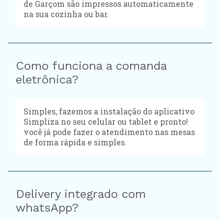
de Garçom são impressos automaticamente
na sua cozinha ou bar.
Como funciona a comanda
eletrônica?
Simples, fazemos a instalação do aplicativo
Simpliza no seu celular ou tablet e pronto!
você já pode fazer o atendimento nas mesas
de forma rápida e simples.
Delivery integrado com
whatsApp?