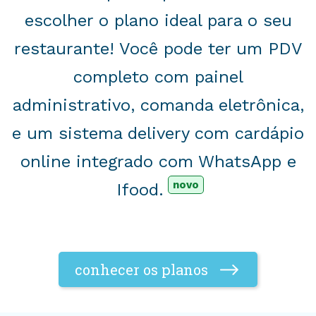
escolher o plano ideal para o seu
restaurante! Você pode ter um PDV
completo com painel
administrativo, comanda eletrônica,
e um sistema delivery com cardápio
online integrado com WhatsApp e
novo
Ifood.
conhecer os planos