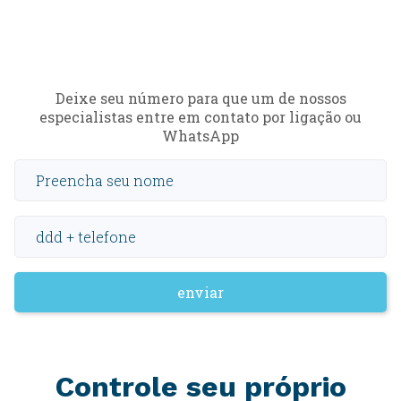
Deixe seu número para que um de nossos
especialistas entre em contato por ligação ou
WhatsApp
enviar
Controle seu próprio