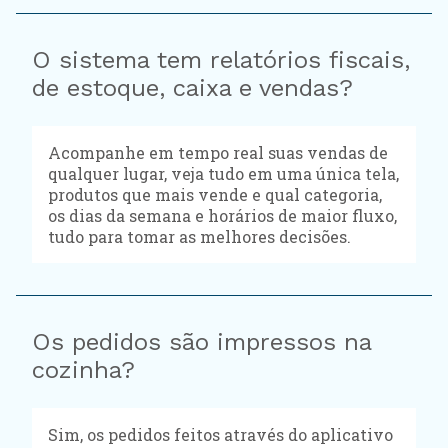
O sistema tem relatórios fiscais,
de estoque, caixa e vendas?
Acompanhe em tempo real suas vendas de
qualquer lugar, veja tudo em uma única tela,
produtos que mais vende e qual categoria,
os dias da semana e horários de maior fluxo,
tudo para tomar as melhores decisões.
Os pedidos são impressos na
cozinha?
Sim, os pedidos feitos através do aplicativo