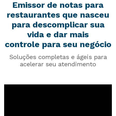
Emissor de notas para
restaurantes que nasceu
para descomplicar sua
vida e dar mais
controle para seu negócio
Soluções completas e ágeis para
acelerar seu atendimento