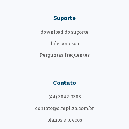
Suporte
download do suporte
fale conosco
Perguntas frequentes
Contato
(44) 3042-0308
contato@simpliza.com.br
planos e preços