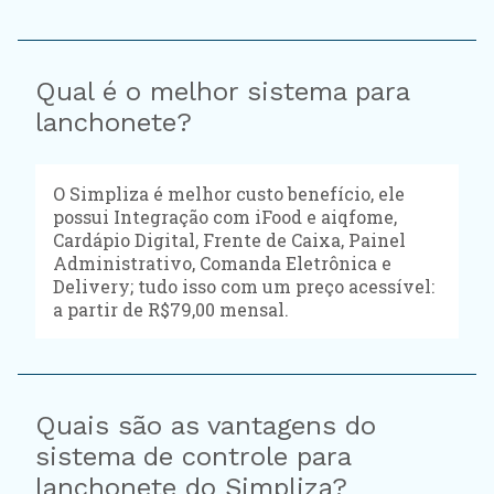
Qual é o melhor sistema para
lanchonete?
O Simpliza é melhor custo benefício, ele
possui Integração com iFood e aiqfome,
Cardápio Digital, Frente de Caixa, Painel
Administrativo, Comanda Eletrônica e
Delivery; tudo isso com um preço acessível:
a partir de R$79,00 mensal.
Quais são as vantagens do
sistema de controle para
lanchonete do Simpliza?