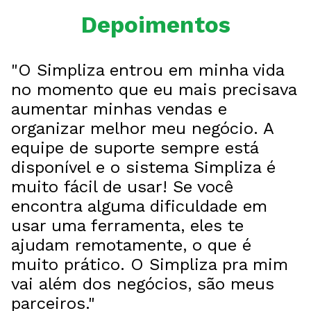
Depoimentos
"O Simpliza entrou em minha vida
no momento que eu mais precisava
aumentar minhas vendas e
organizar melhor meu negócio. A
equipe de suporte sempre está
disponível e o sistema Simpliza é
muito fácil de usar! Se você
encontra alguma dificuldade em
usar uma ferramenta, eles te
ajudam remotamente, o que é
muito prático. O Simpliza pra mim
vai além dos negócios, são meus
parceiros."