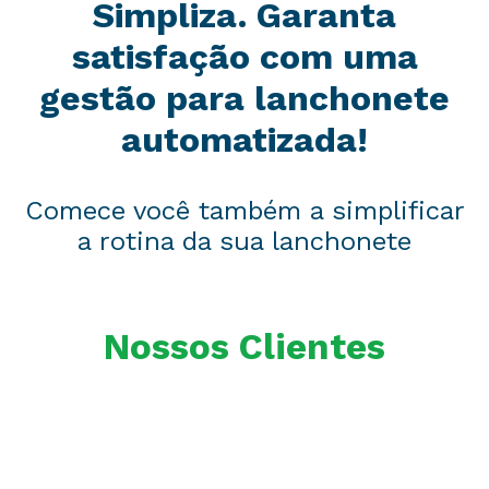
Simpliza. Garanta
satisfação com uma
gestão para lanchonete
automatizada!
Comece você também a simplificar
a rotina da sua lanchonete
Nossos Clientes