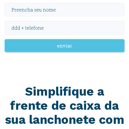
enviar
Simplifique a
frente de caixa da
sua lanchonete com