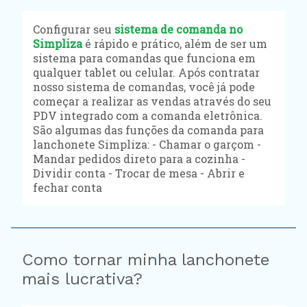
Configurar seu
sistema de comanda no
Simpliza
é rápido e prático, além de ser um
sistema para comandas que funciona em
qualquer tablet ou celular. Após contratar
nosso sistema de comandas, você já pode
começar a realizar as vendas através do seu
PDV integrado com a comanda eletrônica.
São algumas das funções da comanda para
lanchonete Simpliza: - Chamar o garçom -
Mandar pedidos direto para a cozinha -
Dividir conta - Trocar de mesa - Abrir e
fechar conta
Como tornar minha lanchonete
mais lucrativa?