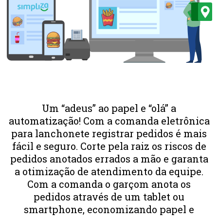
Um “adeus” ao papel e “olá” a
automatização! Com a comanda eletrônica
para lanchonete registrar pedidos é mais
fácil e seguro. Corte pela raiz os riscos de
pedidos anotados errados a mão e garanta
a otimização de atendimento da equipe.
Com a comanda o garçom anota os
pedidos através de um tablet ou
smartphone, economizando papel e