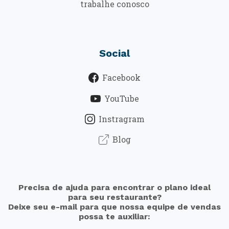
trabalhe conosco
Social
Facebook
YouTube
Instragram
Blog
Precisa de ajuda para encontrar o plano ideal
para seu restaurante?
Deixe seu e-mail para que nossa equipe de vendas
possa te auxiliar: