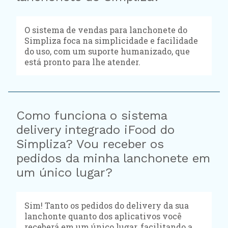
O sistema de vendas para lanchonete do
Simpliza foca na simplicidade e facilidade
do uso, com um suporte humanizado, que
está pronto para lhe atender.
Como funciona o sistema
delivery integrado iFood do
Simpliza? Vou receber os
pedidos da minha lanchonete em
um único lugar?
Sim! Tanto os pedidos do delivery da sua
lanchonte quanto dos aplicativos você
receberá em um único lugar, facilitando a