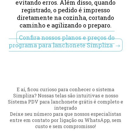
evitando erros. Além disso, quando
registrado, o pedido é impresso
diretamente na cozinha, cortando
caminho e agilizando o preparo.
Confira nossos planos e preços do
programa para lanchonete Simpliza
E aí, ficou curioso para conhecer o sistema
Simpliza? Nossas telas são intuitivas e nosso
Sistema PDV para lanchonete grátis é completo e
integrado
Deixe seu número para que nossos especialistas
entre em contato por ligação ou WhatsApp, sem
custo e sem compromisso!