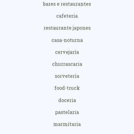
bares e restaurantes
cafeteria
restaurante japones
casa-noturna
cervejaria
churrascaria
sorveteria
food-truck
doceria
pastelaria
marmitaria