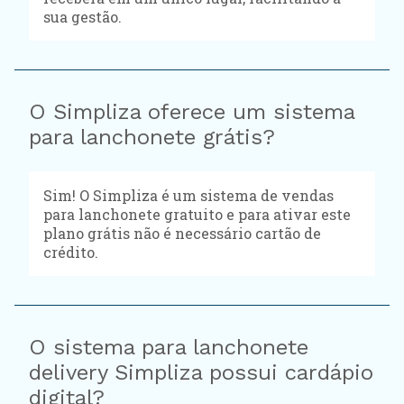
sua gestão.
O Simpliza oferece um sistema
para lanchonete grátis?
Sim! O Simpliza é um sistema de vendas
para lanchonete gratuito e para ativar este
plano grátis não é necessário cartão de
crédito.
O sistema para lanchonete
delivery Simpliza possui cardápio
digital?