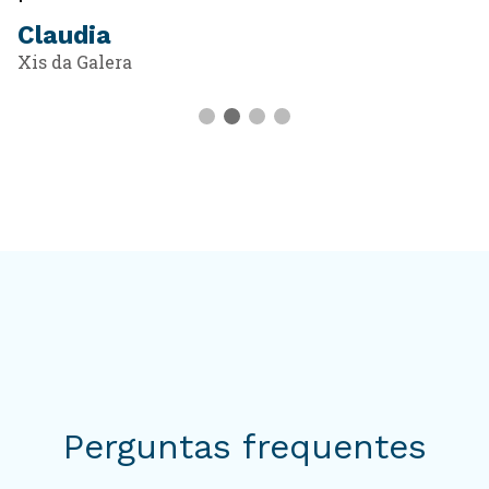
Claudia
Xis da Galera
Perguntas frequentes