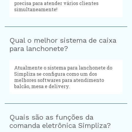
precisa para atender vários clientes
simultaneamente!
Qual o melhor sistema de caixa
para lanchonete?
Atualmente o sistema para lanchonete do
Simpliza se configura como um dos
melhores softwares para atendimento
balcão, mesa e delivery.
Quais são as funções da
comanda eletrônica Simpliza?