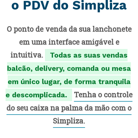
o PDV do Simpliza
O ponto de venda da sua lanchonete
em uma interface amigável e
intuitiva.
Todas as suas vendas
balcão, delivery, comanda ou mesa
em único lugar, de forma tranquila
Tenha o controle
e descomplicada.
do seu caixa na palma da mão com o
Simpliza.