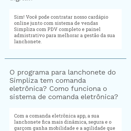
Sim! Você pode contratar nosso cardápio
online junto com sistema de vendas
Simpliza com PDV completo e painel
admistrativo para melhorar a gestão da sua
lanchonete.
O programa para lanchonete do
Simpliza tem comanda
eletrônica? Como funciona o
sistema de comanda eletrônica?
Com a comanda eletrônica app, a sua
lanchonete fica mais dinâmica, segura e o
garçom ganha mobilidade e a agilidade que