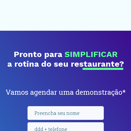
Pronto para
SIMPLIFICAR
a rotina do seu
restaurante?
Vamos agendar uma demonstração*