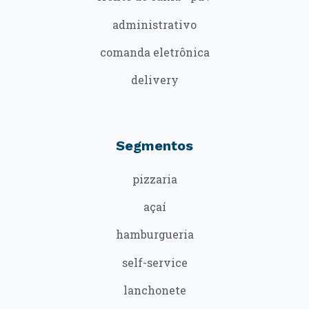
administrativo
comanda eletrônica
delivery
Segmentos
pizzaria
açaí
hamburgueria
self-service
lanchonete