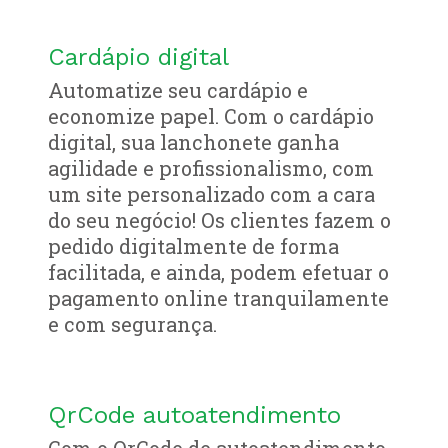
Cardápio digital
Automatize seu cardápio e
economize papel. Com o cardápio
digital, sua lanchonete ganha
agilidade e profissionalismo, com
um site personalizado com a cara
do seu negócio! Os clientes fazem o
pedido digitalmente de forma
facilitada, e ainda, podem efetuar o
pagamento online tranquilamente
e com segurança.
QrCode autoatendimento