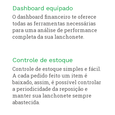
Dashboard equipado
O dashboard financeiro te oferece
todas as ferramentas necessárias
para uma análise de performance
completa da sua lanchonete.
Controle de estoque
Controle de estoque simples e fácil.
A cada pedido feito um item é
baixado, assim, é possível controlar
a periodicidade da reposição e
manter sua lanchonete sempre
abastecida.