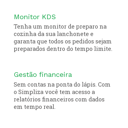
Monitor KDS
Tenha um monitor de preparo na
cozinha da sua lanchonete e
garanta que todos os pedidos sejam
preparados dentro do tempo limite.
Gestão financeira
Sem contas na ponta do lápis. Com
o Simpliza você tem acesso a
relatórios financeiros com dados
em tempo real.