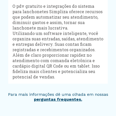
O pdv gratuito e integrações do sistema
para lanchonetes Simpliza oferece recursos
que podem automatizar seu atendimento,
diminuir gastos e assim, tornar sua
lanchonete mais lucrativa.
Utilizando um software inteligente, você
organiza suas entradas, saídas, atendimento
e entregas delivery. Suas contas ficam
registradas e recebimentos organizados.
Além de claro proporcionar rapidez no
atendimento com comanda eletrônica e
cardápio digital QR Code ou em tablet. Isso
fideliza mais clientes e potencializa seu
potencial de vendas.
Para mais informações dê uma olhada em nossas
perguntas frequentes.