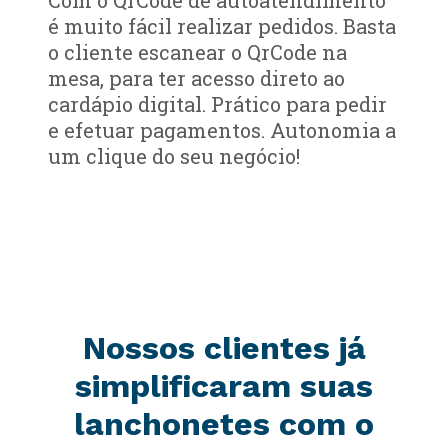
Com o QrCode de autoatendimento
é muito fácil realizar pedidos. Basta
o cliente escanear o QrCode na
mesa, para ter acesso direto ao
cardápio digital. Prático para pedir
e efetuar pagamentos. Autonomia a
um clique do seu negócio!
Nossos clientes já
simplificaram suas
lanchonetes com o